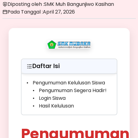
Diposting oleh :
SMK Muh Bangunjiwo Kasihan
Pada Tanggal :
April 27, 2026
Daftar Isi
Pengumuman Kelulusan Siswa
Pengumuman Segera Hadir!
Login Siswa
Hasil Kelulusan
Pengumuman