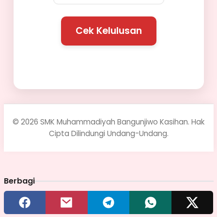
Cek Kelulusan
© 2026 SMK Muhammadiyah Bangunjiwo Kasihan. Hak
Cipta Dilindungi Undang-Undang.
Berbagi