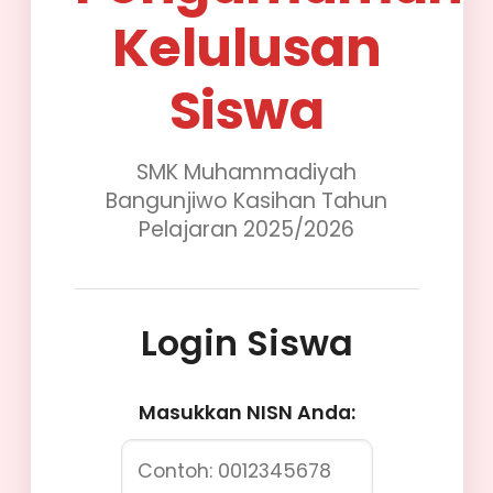
Kelulusan
Siswa
SMK Muhammadiyah
Bangunjiwo Kasihan Tahun
Pelajaran 2025/2026
Login Siswa
Masukkan NISN Anda: