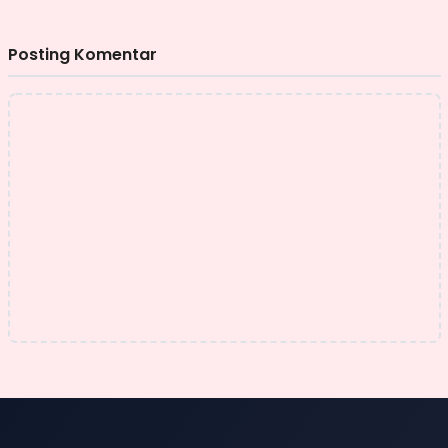
Posting Komentar